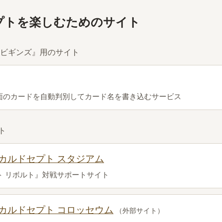
プトを楽しむためのサイト
 ビギンズ』用のサイト
面のカードを自動判別してカード名を書き込むサービス
ト
カルドセプト スタジアム
ト リボルト』対戦サポートサイト
カルドセプト コロッセウム
（外部サイト）